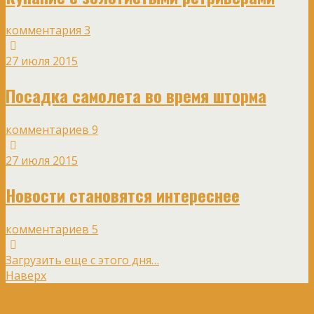
комментария 3
27 июля 2015
Посадка самолета во время шторма
комментариев 9
27 июля 2015
Новости становятся интереснее
комментариев 5
Загрузить еще с этого дня…
Наверх