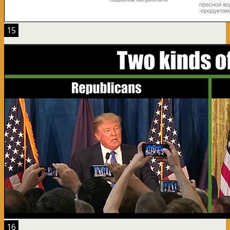
15
16