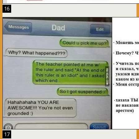
16
17