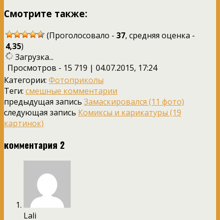
Смотрите также:
(Проголосовало -
37
, средняя оценка -
4,35
)
Загрузка...
Просмотров - 15 719 | 04.07.2015, 17:24
Категории:
Фотоприколы
Теги:
смешные комментарии
предыдущая запись
Замаскировался (11 фото)
следующая запись
Комиксы и карикатуры (19
картинок)
комментария 2
Lali