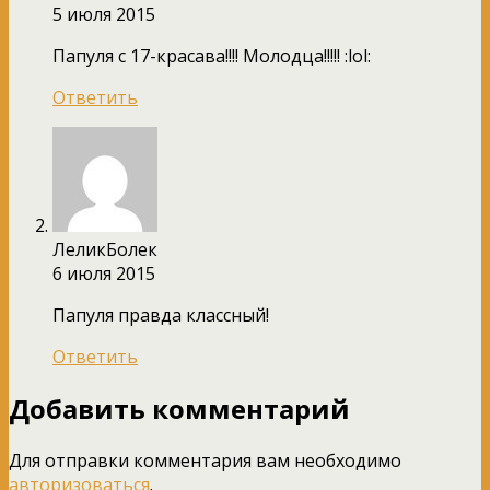
5 июля 2015
Папуля с 17-красава!!!! Молодца!!!!! :lol:
Ответить
ЛеликБолек
6 июля 2015
Папуля правда классный!
Ответить
Добавить комментарий
Для отправки комментария вам необходимо
авторизоваться
.