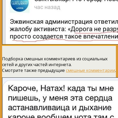
Подборка смешных комментариев из социальных
сетей и других частей интернета.
Смотрите также предыдущие
смешные комментарии
.