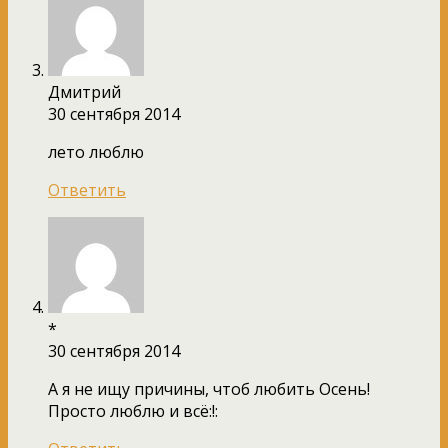
Дмитрий
30 сентября 2014
лето люблю
Ответить
*
30 сентября 2014
А я не ищу причины, чтоб любить Осень!
Просто люблю и всё:!: