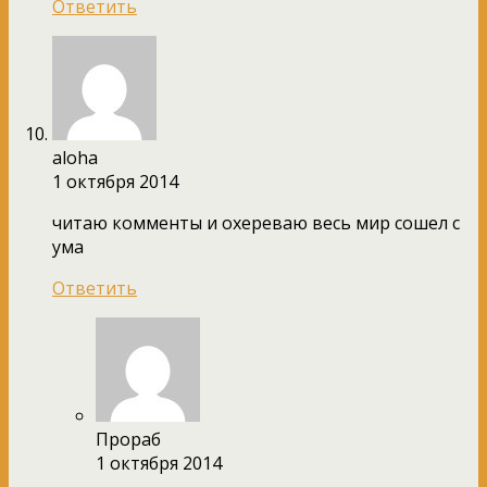
Ответить
aloha
1 октября 2014
читаю комменты и охереваю весь мир сошел с
ума
Ответить
Прораб
1 октября 2014