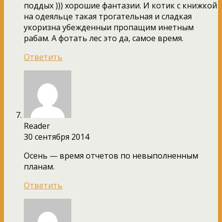
поддых ))) хорошие фантазии. И котик с книжкой
на одеяльце такая трогательная и сладкая
укоризна убежденныи пропащим инетным
рабам. А фотать лес это да, самое время.
Ответить
Reader
30 сентября 2014
Осень — время отчетов по невыполненным
планам.
Ответить