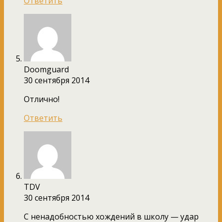
Ответить
Doomguard
30 сентября 2014
Отлично!
Ответить
TDV
30 сентября 2014
С ненадобностью хождений в школу — удар