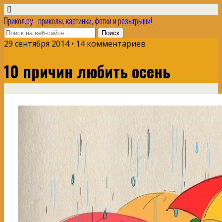
Прикол.ру - приколы, картинки, фотки и розыгрыши!
29 сентября 2014 • 14 комментариев
10 причин любить осень