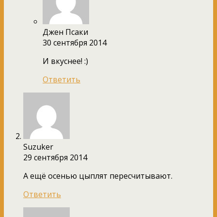
Джен Псаки
30 сентября 2014
И вкуснее! :)
Ответить
Suzuker
29 сентября 2014
А ещё осенью цыплят пересчитывают.
Ответить