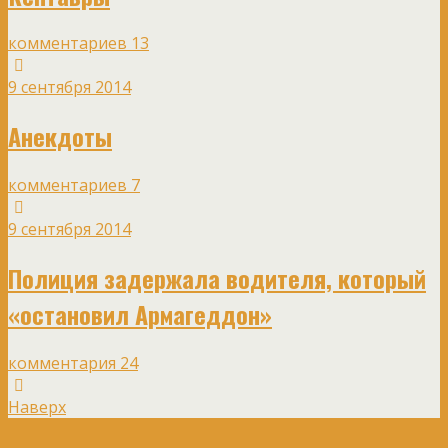
комментариев 13
9 сентября 2014
Анекдоты
комментариев 7
9 сентября 2014
Полиция задержала водителя, который
«остановил Армагеддон»
комментария 24
Наверх