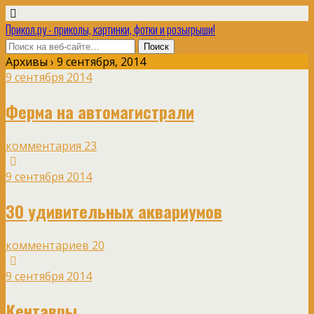
Прикол.ру - приколы, картинки, фотки и розыгрыши!
Архивы › 9 сентября, 2014
9 сентября 2014
Ферма на автомагистрали
комментария 23
9 сентября 2014
30 удивительных аквариумов
комментариев 20
9 сентября 2014
Кентавры