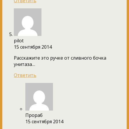
Ответить
pilot
15 сентября 2014
Расскажите это ручке от сливного бочка
унитаза…
Ответить
Прораб
15 сентября 2014