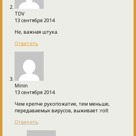
TDV
13 сентября 2014
Не, важная штука.
Ответить
Minin
13 сентября 2014
Чем крепче рукопожатие, тем меньше,
передаваемых вирусов, выживает :roll:
Ответить