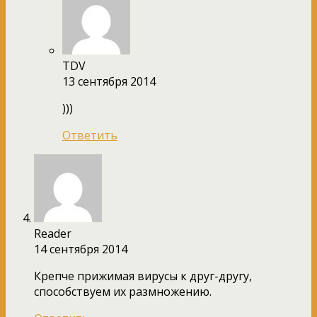
TDV
13 сентября 2014
)))
Ответить
Reader
14 сентября 2014
Крепче прижимая вирусы к друг-другу,
способствуем их размножению.