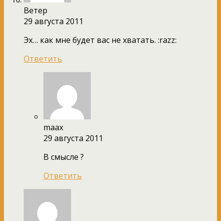
Ветер
29 августа 2011
Эх… как мне будет вас не хватать. :razz:
Ответить
maax
29 августа 2011
В смысле ?
Ответить