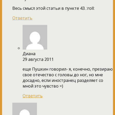
Весь смысл этой статьи в пункте 43. :roll:
Ответить
Диана
29 августа 2011
еще Пушкин говорил- я, конечно, презираю
свое отечество с головы до ног, но мне
досадно, если иностранец разделяет со
мной это чувство =)
Ответить