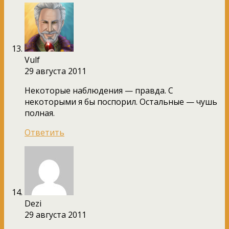
Vulf
29 августа 2011
Некоторые наблюдения — правда. С
некоторыми я бы поспорил. Остальные — чушь
полная.
Ответить
Dezi
29 августа 2011