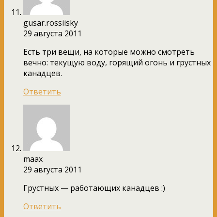
gusar.rossiisky
29 августа 2011
Есть три вещи, на которые можно смотреть
вечно: текущую воду, горящий огонь и грустных
канадцев.
Ответить
maax
29 августа 2011
Грустных — работающих канадцев :)
Ответить