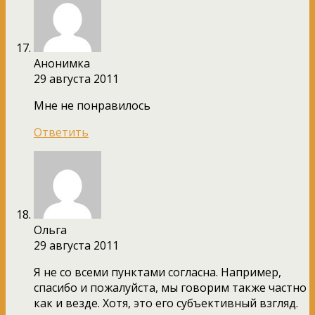
Анонимка
29 августа 2011
Мне не понравилось
Ответить
Ольга
29 августа 2011
Я не со всеми пунктами согласна. Например,
спасибо и пожалуйста, мы говорим также частно
как и везде. Хотя, это его субъективный взгляд.