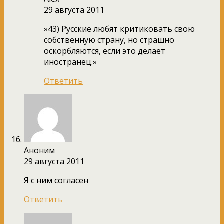
29 августа 2011
»43) Русские любят критиковать свою
собственную страну, но страшно
оскорбляются, если это делает
иностранец.»
Ответить
Аноним
29 августа 2011
Я с ним согласен
Ответить