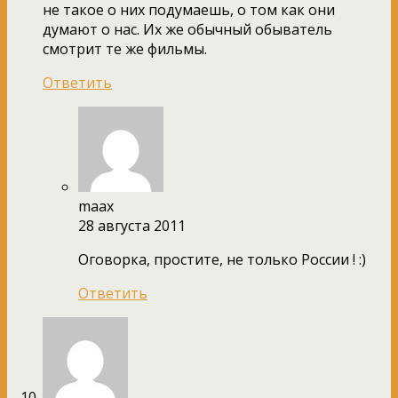
не такое о них подумаешь, о том как они
думают о нас. Их же обычный обыватель
смотрит те же фильмы.
Ответить
maax
28 августа 2011
Оговорка, простите, не только России ! :)
Ответить