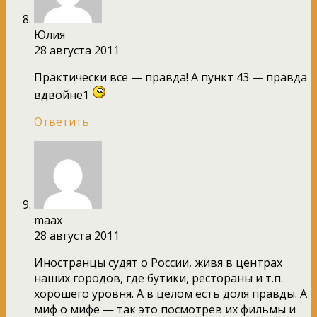
Юлия
28 августа 2011
Практически все — правда! А пункт 43 — правда
вдвойне1
Ответить
maax
28 августа 2011
Иностранцы судят о России, живя в центрах
наших городов, где бутики, рестораны и т.п.
хорошего уровня. А в целом есть доля правды. А
миф о мифе — так это посмотрев их фильмы и