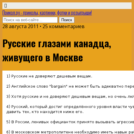
Прикол.ру - приколы, картинки, фотки и розыгрыши!
28 августа 2011 • 25 комментариев
Русские глазами канадца,
живущего в Москве