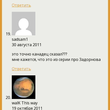
Ответить
sadsam1
30 августа 2011
это точно канадец сказал???
мне кажется, что это из серии про Задорнова
Ответить
walK This way
19 октября 2011