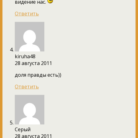
видение нас.
Ответить
kiruha48
28 августа 2011
доля правды есть))
Ответить
Серый
28 августа 2011