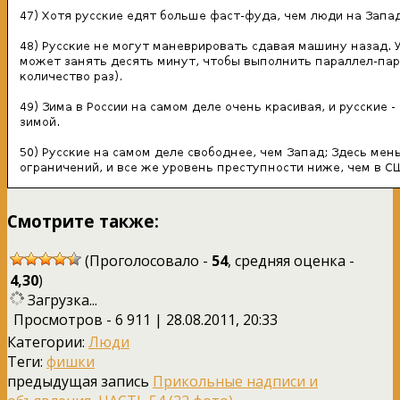
Смотрите также:
(Проголосовало -
54
, средняя оценка -
4,30
)
Загрузка...
Просмотров - 6 911 | 28.08.2011, 20:33
Категории:
Люди
Теги:
фишки
предыдущая запись
Прикольные надписи и