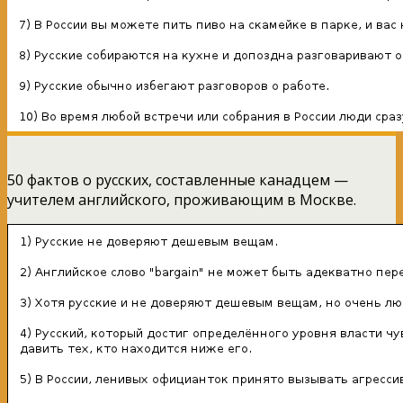
50 фактов о русских, составленные канадцем —
учителем английского, проживающим в Москве.