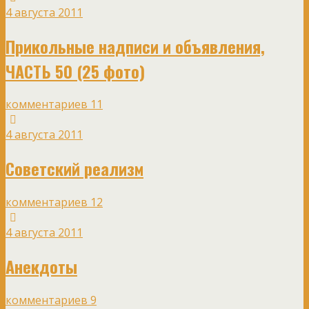
4 августа 2011
Прикольные надписи и объявления,
ЧАСТЬ 50 (25 фото)
комментариев 11
4 августа 2011
Советский реализм
комментариев 12
4 августа 2011
Анекдоты
комментариев 9