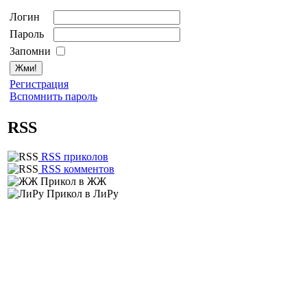
Логин
Пароль
Запомни
Регистрация
Вспомнить пароль
RSS
RSS приколов
RSS комментов
Прикол в ЖЖ
Прикол в ЛиРу