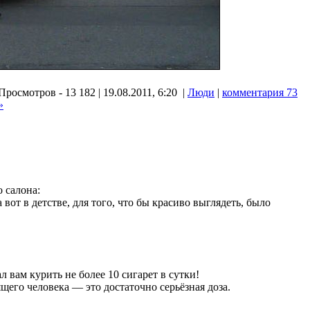
Просмотров - 13 182 | 19.08.2011, 6:20 |
Люди
|
комментария 73
»
 салона:
от в детстве, для того, что бы красиво выглядеть, было
 вам курить не более 10 сигарет в сутки!
ящего человека — это достаточно серьёзная доза.