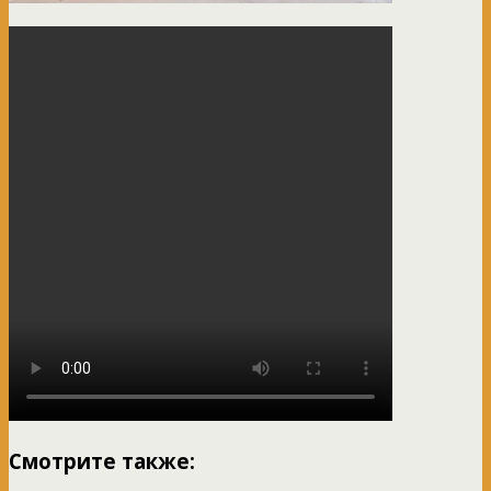
Смотрите также: