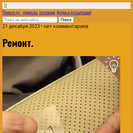
Прикол.ру - приколы, картинки, фотки и розыгрыши!
21 декабря 2023 • нет комментариев
Ремонт.