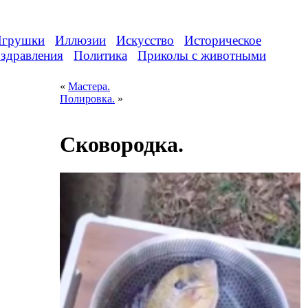
грушки
Иллюзии
Искусство
Историческое
здравления
Политика
Приколы с животными
«
Мастера.
Полировка.
»
Сковородка.