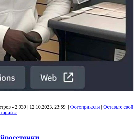
ров - 2 939 | 12.10.2023, 23:59 |
Фотоприколы
|
Оставьте свой
тарий »
ейросеточки