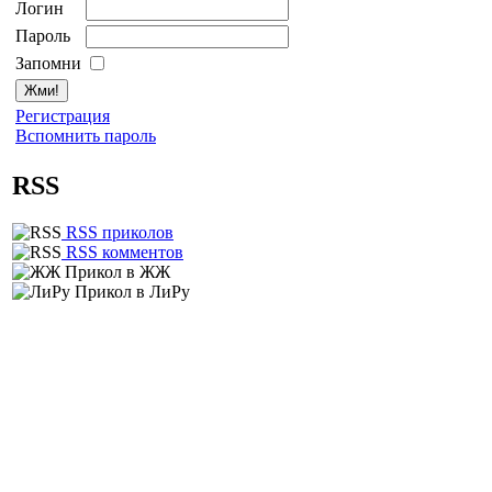
Логин
Пароль
Запомни
Регистрация
Вспомнить пароль
RSS
RSS приколов
RSS комментов
Прикол в ЖЖ
Прикол в ЛиРу