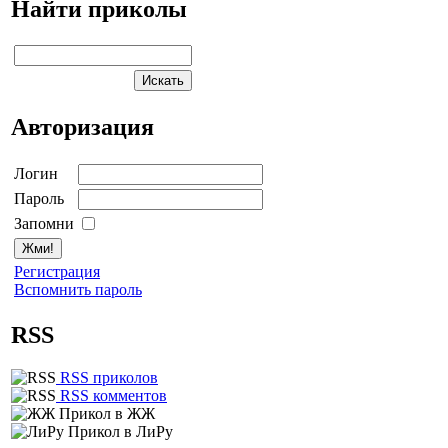
Найти приколы
Авторизация
Логин
Пароль
Запомни
Регистрация
Вспомнить пароль
RSS
RSS приколов
RSS комментов
Прикол в ЖЖ
Прикол в ЛиРу