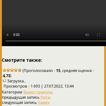
Смотрите также:
(Проголосовало -
15
, средняя оценка -
4,73
)
Загрузка...
Просмотров - 1 693 | 27.07.2022, 13:44
Категории:
Видео приколы
предыдущая запись
Ритм
следующая запись
Намек