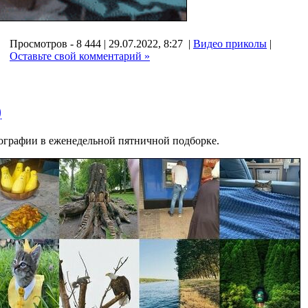
Просмотров - 8 444 | 29.07.2022, 8:27 |
Видео приколы
|
Оставьте свой комментарий »
)
ографии в еженедельной пятничной подборке.