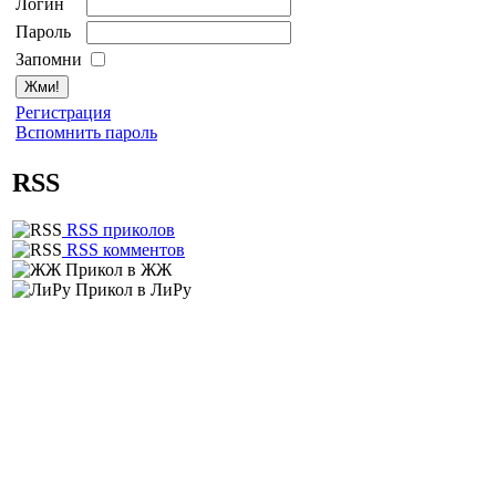
Логин
Пароль
Запомни
Регистрация
Вспомнить пароль
RSS
RSS приколов
RSS комментов
Прикол в ЖЖ
Прикол в ЛиРу