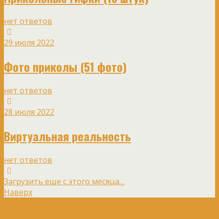
нет ответов
29 июля 2022
Фото приколы (51 фото)
нет ответов
28 июля 2022
Виртуальная реальность
нет ответов
Загрузить еще с этого месяца…
Наверх