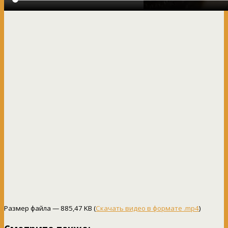
Размер файла — 885,47 KB (
Скачать видео в формате .mp4
)