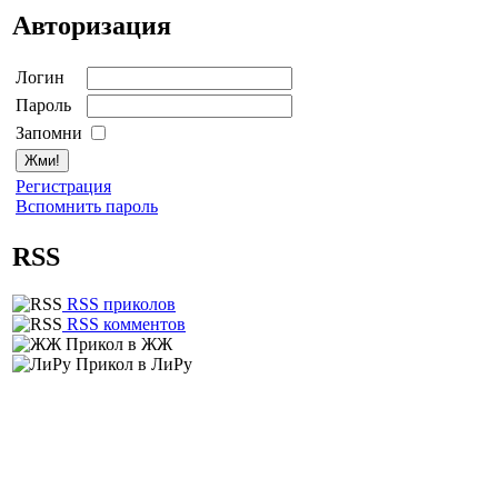
Авторизация
Логин
Пароль
Запомни
Регистрация
Вспомнить пароль
RSS
RSS приколов
RSS комментов
Прикол в ЖЖ
Прикол в ЛиРу