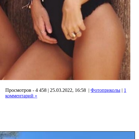
Просмотров - 4 458 | 25.03.2022, 16:58 |
Фотоприколы
|
1
комментарий »