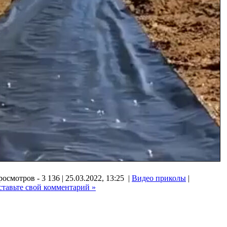
осмотров - 3 136 | 25.03.2022, 13:25 |
Видео приколы
|
ставьте свой комментарий »