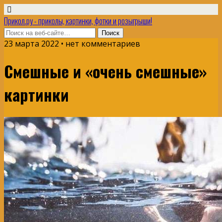
Прикол.ру - приколы, картинки, фотки и розыгрыши!
23 марта 2022 • нет комментариев
Смешные и «очень смешные»
картинки