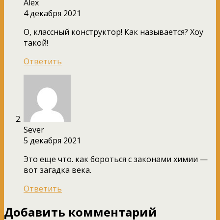
Alex
4 декабря 2021
О, классный конструктор! Как называется? Хоу
такой!
Ответить
Sever
5 декабря 2021
Это еще что. как бороться с законами химии —
вот загадка века.
Ответить
Добавить комментарий