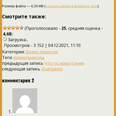
Размер файла — 4,39 MB (
Скачать видео в формате .mp4
)
Смотрите также:
(Проголосовало -
25
, средняя оценка -
4,68
)
Загрузка...
Просмотров - 3 152 | 04.12.2021, 11:10
Категории:
Видео приколы
Теги:
видеоприколы
предыдущая запись
Что-то новогоднее
следующая запись
Доигрался
комментария 2