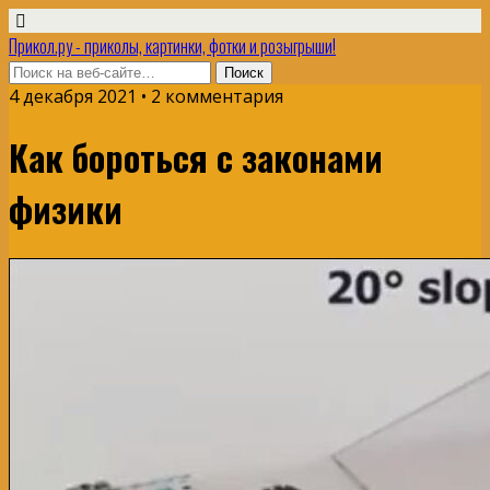
Прикол.ру - приколы, картинки, фотки и розыгрыши!
4 декабря 2021 • 2 комментария
Как бороться с законами
физики