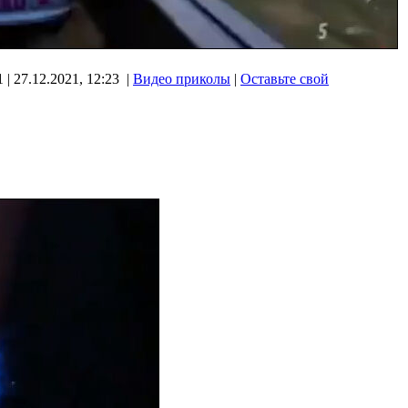
 | 27.12.2021, 12:23 |
Видео приколы
|
Оставьте свой