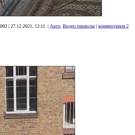
082 | 27.12.2021, 12:11 |
Авто
,
Видео приколы
|
комментария 2