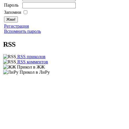
Пароль
Запомни
Регистрация
Вспомнить пароль
RSS
RSS приколов
RSS комментов
Прикол в ЖЖ
Прикол в ЛиРу