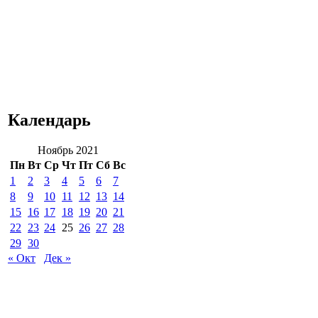
Календарь
Ноябрь 2021
Пн
Вт
Ср
Чт
Пт
Сб
Вс
1
2
3
4
5
6
7
8
9
10
11
12
13
14
15
16
17
18
19
20
21
22
23
24
25
26
27
28
29
30
« Окт
Дек »