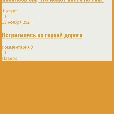
1 ответ
30 ноября 2021
Встретились на горной дороге
комментария 3
Наверх