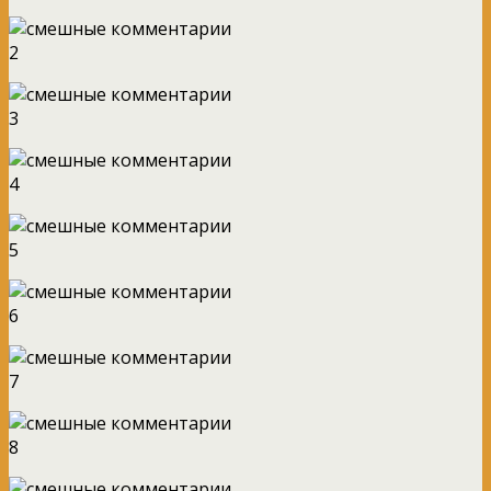
2
3
4
5
6
7
8