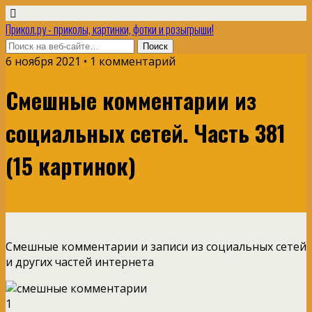
Прикол.ру - приколы, картинки, фотки и розыгрыши!
6 ноября 2021 • 1 комментарий
Смешные комментарии из
социальных сетей. Часть 381
(15 картинок)
Смешные комментарии и записи из социальных сетей
и других частей интернета
1