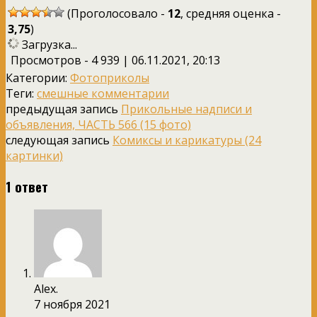
(Проголосовало -
12
, средняя оценка -
3,75
)
Загрузка...
Просмотров - 4 939 | 06.11.2021, 20:13
Категории:
Фотоприколы
Теги:
смешные комментарии
предыдущая запись
Прикольные надписи и
объявления, ЧАСТЬ 566 (15 фото)
следующая запись
Комиксы и карикатуры (24
картинки)
1 ответ
Alex.
7 ноября 2021