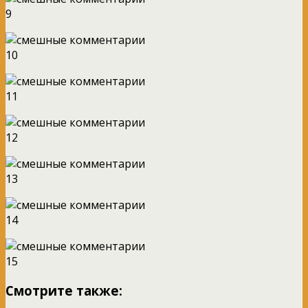
9
10
11
12
13
14
15
Смотрите также: