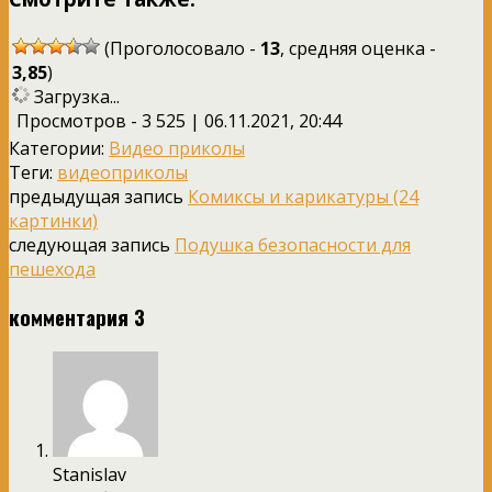
(Проголосовало -
13
, средняя оценка -
3,85
)
Загрузка...
Просмотров - 3 525 | 06.11.2021, 20:44
Категории:
Видео приколы
Теги:
видеоприколы
предыдущая запись
Комиксы и карикатуры (24
картинки)
следующая запись
Подушка безопасности для
пешехода
комментария 3
Stanislav