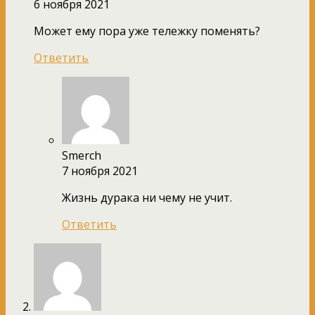
6 ноября 2021
Может ему пора уже тележку поменять?
Ответить
Smerch
7 ноября 2021
Жизнь дурака ни чему не учит.
Ответить