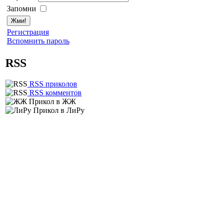
Запомни
Регистрация
Вспомнить пароль
RSS
RSS приколов
RSS комментов
Прикол в ЖЖ
Прикол в ЛиРу