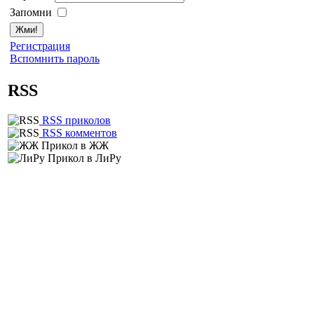
Запомни
Регистрация
Вспомнить пароль
RSS
RSS приколов
RSS комментов
Прикол в ЖЖ
Прикол в ЛиРу