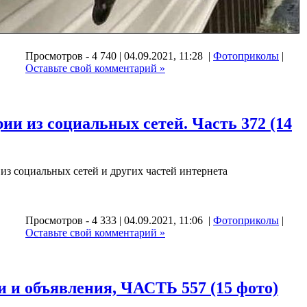
Просмотров - 4 740 | 04.09.2021, 11:28 |
Фотоприколы
|
,
Оставьте свой комментарий »
и из социальных сетей. Часть 372 (14
з социальных сетей и других частей интернета
Просмотров - 4 333 | 04.09.2021, 11:06 |
Фотоприколы
|
,
Оставьте свой комментарий »
 и объявления, ЧАСТЬ 557 (15 фото)