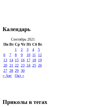
Календарь
Сентябрь 2021
Пн
Вт
Ср
Чт
Пт
Сб
Вс
1
2
3
4
5
6
7
8
9
10
11
12
13
14
15
16
17
18
19
20
21
22
23
24
25
26
27
28
29
30
« Авг
Окт »
Приколы в тегах