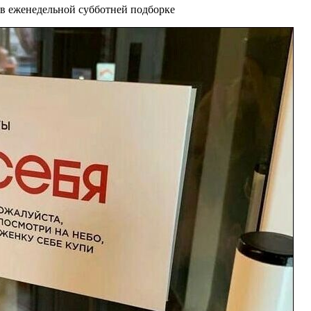
в еженедельной субботней подборке