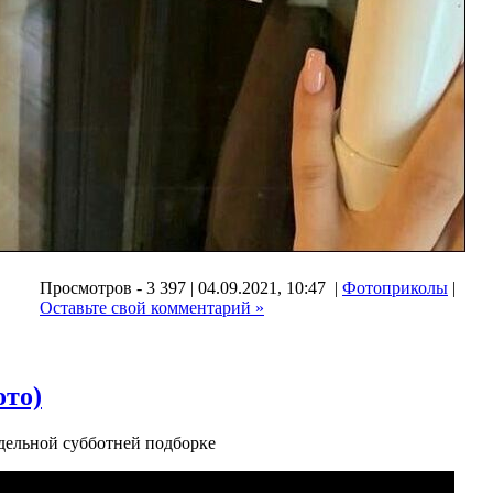
Просмотров - 3 397 | 04.09.2021, 10:47 |
Фотоприколы
|
,
Оставьте свой комментарий »
ото)
ельной субботней подборке