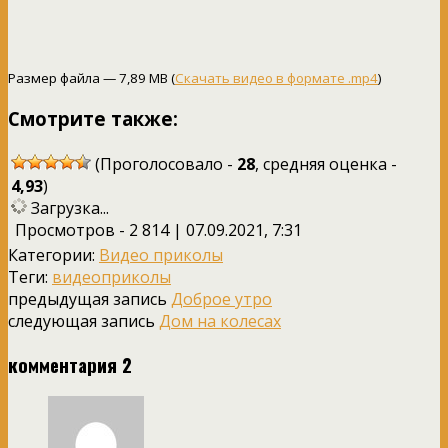
Размер файла — 7,89 MB (
Скачать видео в формате .mp4
)
Смотрите также:
(Проголосовало -
28
, средняя оценка -
4,93
)
Загрузка...
Просмотров - 2 814 | 07.09.2021, 7:31
Категории:
Видео приколы
Теги:
видеоприколы
предыдущая запись
Доброе утро
следующая запись
Дом на колесах
комментария 2