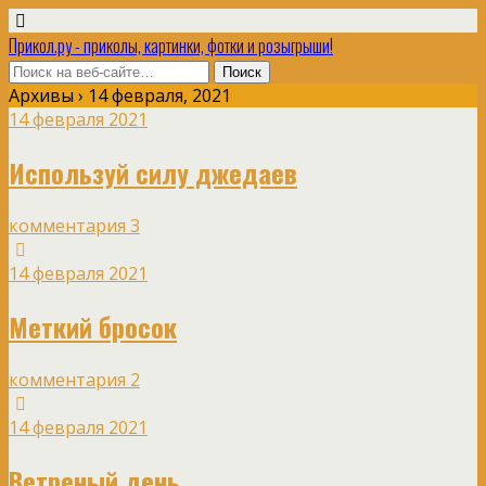
Прикол.ру - приколы, картинки, фотки и розыгрыши!
Архивы › 14 февраля, 2021
14 февраля 2021
Используй силу джедаев
комментария 3
14 февраля 2021
Меткий бросок
комментария 2
14 февраля 2021
Ветреный день