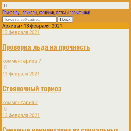
Прикол.ру - приколы, картинки, фотки и розыгрыши!
Архивы › 13 февраля, 2021
13 февраля 2021
Проверка льда на прочность
комментариев 7
13 февраля 2021
Стояночный тормоз
комментария 2
13 февраля 2021
Смешные комментарии из социальных