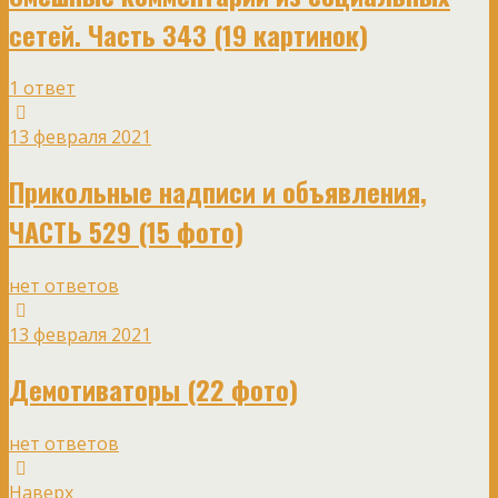
сетей. Часть 343 (19 картинок)
1 ответ
13 февраля 2021
Прикольные надписи и объявления,
ЧАСТЬ 529 (15 фото)
нет ответов
13 февраля 2021
Демотиваторы (22 фото)
нет ответов
Наверх