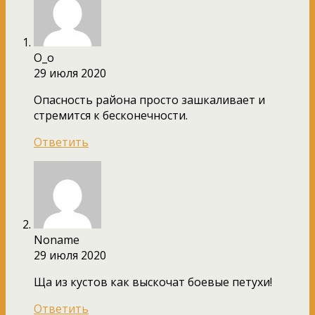
O_o
29 июля 2020
Опасность района просто зашкаливает и
стремится к бесконечности.
Ответить
Noname
29 июля 2020
Ща из кустов как выскочат боевые петухи!
Ответить