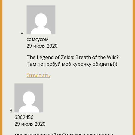
сомсусом
29 июля 2020
The Legend of Zelda: Breath of the Wild?
Там попробуй моб курочку обидеть)))
Ответить
6362456
29 июля 2020