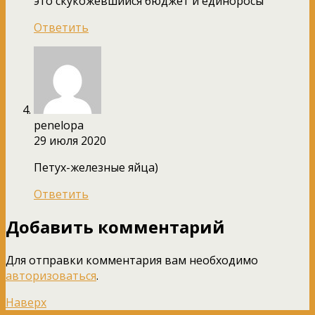
это скукожевшийся бюджет и единоросы
Ответить
penelopa
29 июля 2020
Петух-железные яйца)
Ответить
Добавить комментарий
Для отправки комментария вам необходимо
авторизоваться
.
Наверх