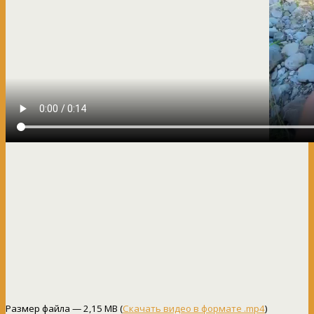
Размер файла — 2,15 MB (
Скачать видео в формате .mp4
)