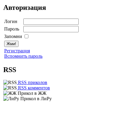
Авторизация
Логин
Пароль
Запомни
Регистрация
Вспомнить пароль
RSS
RSS приколов
RSS комментов
Прикол в ЖЖ
Прикол в ЛиРу