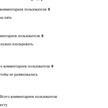
о комментариев пользователя:
0
на пять
мментариев пользователя:
0
 нужно изолировать.
его комментариев пользователя:
0
чтобы не размножались
) Всего комментариев пользователя:
месту