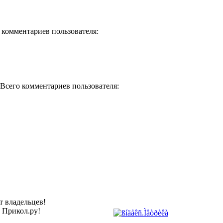
о комментариев пользователя:
) Всего комментариев пользователя:
т владельцев!
а Прикол.ру!