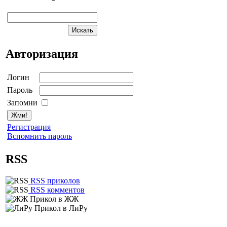
Авторизация
Логин
Пароль
Запомни
Регистрация
Вспомнить пароль
RSS
RSS приколов
RSS комментов
Прикол в ЖЖ
Прикол в ЛиРу