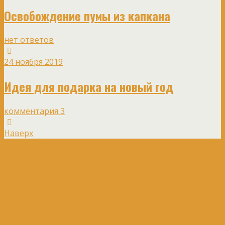
Освобождение пумы из капкана
нет ответов
24 ноября 2019
Идея для подарка на новый год
комментария 3
Наверх