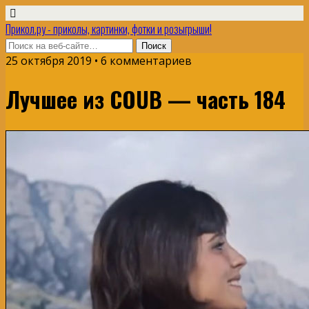
Прикол.ру - приколы, картинки, фотки и розыгрыши!
25 октября 2019 • 6 комментариев
Лучшее из COUB — часть 184