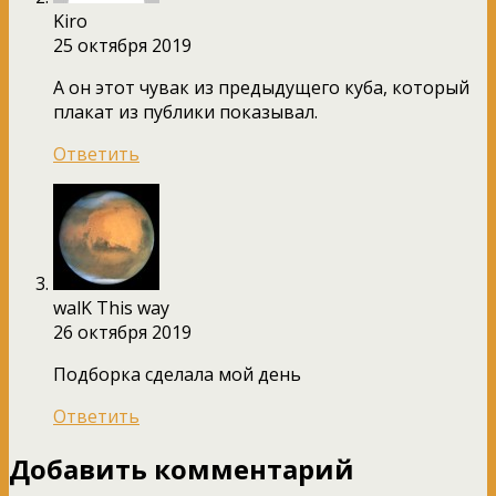
Kiro
25 октября 2019
А он этот чувак из предыдущего куба, который
плакат из публики показывал.
Ответить
walK This way
26 октября 2019
Подборка сделала мой день
Ответить
Добавить комментарий