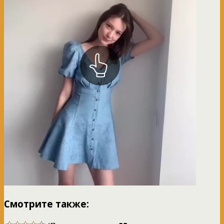
Смотрите также: