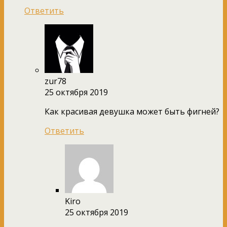
Ответить
zur78
25 октября 2019
Как красивая девушка может быть фигней?
Ответить
Kiro
25 октября 2019