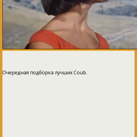
Очередная подборка лучших Coub.