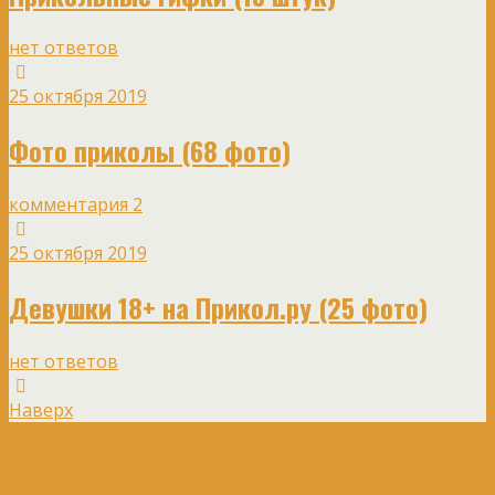
нет ответов
25 октября 2019
Фото приколы (68 фото)
комментария 2
25 октября 2019
Девушки 18+ на Прикол.ру (25 фото)
нет ответов
Наверх