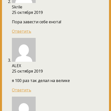
Skrile
25 октября 2019
Пора завести себе енота!
Ответить
ALEX
25 октября 2019
я 100 раз так делал на велике
Ответить