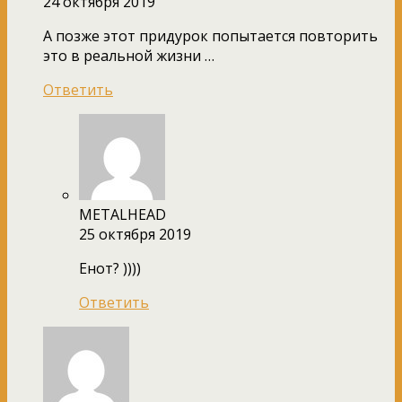
24 октября 2019
А позже этот придурок попытается повторить
это в реальной жизни …
Ответить
METALHEAD
25 октября 2019
Енот? ))))
Ответить