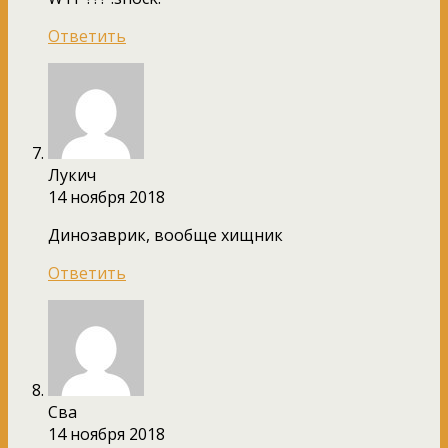
Ответить
Лукич
14 ноября 2018
Динозаврик, вообще хищник
Ответить
Сва
14 ноября 2018