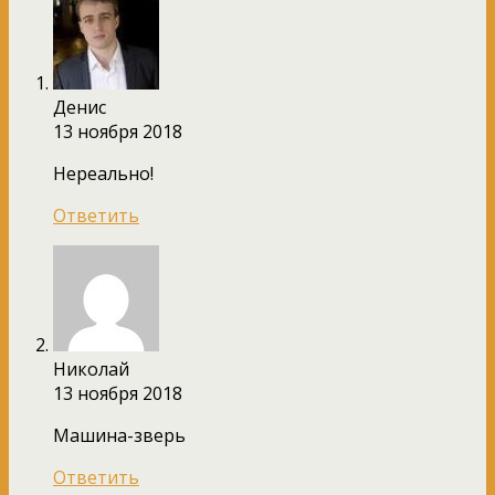
Денис
13 ноября 2018
Нереально!
Ответить
Николай
13 ноября 2018
Машина-зверь
Ответить