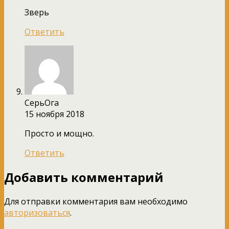
Зверь
Ответить
СерьОга
15 ноября 2018
Просто и мощно.
Ответить
Добавить комментарий
Для отправки комментария вам необходимо
авторизоваться
.