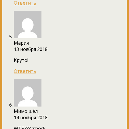
Ответить
Мария
13 ноября 2018
Круто!
Ответить
Мимо шёл
14 ноября 2018
WTF ??? :shock: