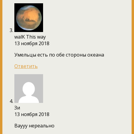
walK This way
13 ноября 2018
Умельцы есть по обе стороны океана
Ответить
Зи
13 ноября 2018
Ваууу нереально