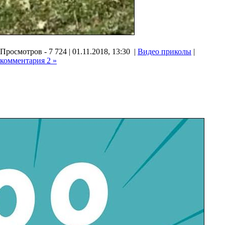
Просмотров - 7 724 | 01.11.2018, 13:30 |
Видео приколы
|
комментария 2 »