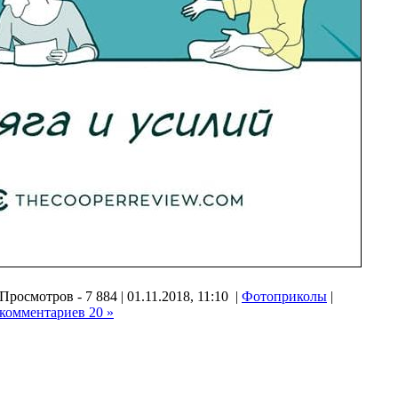
Просмотров - 7 884 | 01.11.2018, 11:10 |
Фотоприколы
|
комментариев 20 »