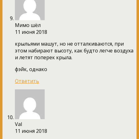
Мимо шёл
11 июня 2018
крыльями машут, но не отталкиваются, при
этом набирают высоту, как будто легче воздуха
и летят поперек крыла.
фэйк, однако
Ответить
Val
11 июня 2018