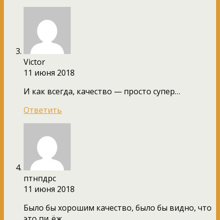
Victor
11 июня 2018
И как всегда, качество — просто супер…
Ответить
птнпдрс
11 июня 2018
Было бы хорошим качество, было бы видно, что
это пи..ёж.