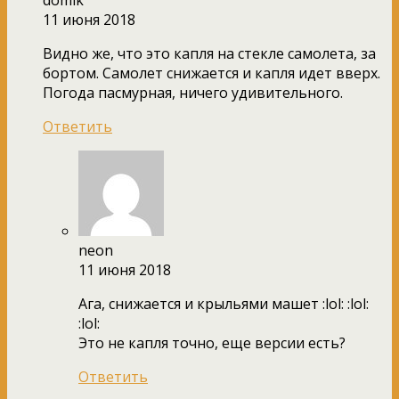
11 июня 2018
Видно же, что это капля на стекле самолета, за
бортом. Самолет снижается и капля идет вверх.
Погода пасмурная, ничего удивительного.
Ответить
neon
11 июня 2018
Ага, снижается и крыльями машет :lol: :lol:
:lol:
Это не капля точно, еще версии есть?
Ответить