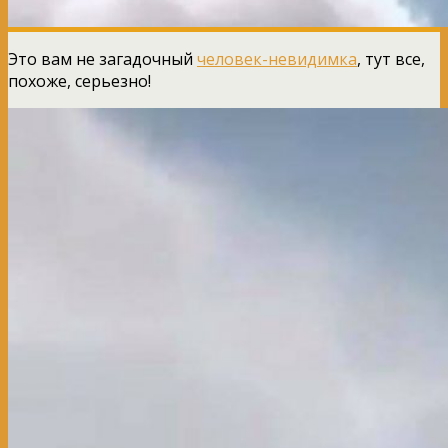
Это вам не загадочный
человек-невидимка
, тут все,
похоже, серьезно!