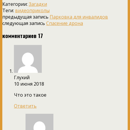
Категории:
Загадки
Теги:
видеоприколы
предыдущая запись
Парковка для инвалидов
следующая запись
Спасение дрона
комментариев 17
Глухий
10 июня 2018
Что это такое
Ответить