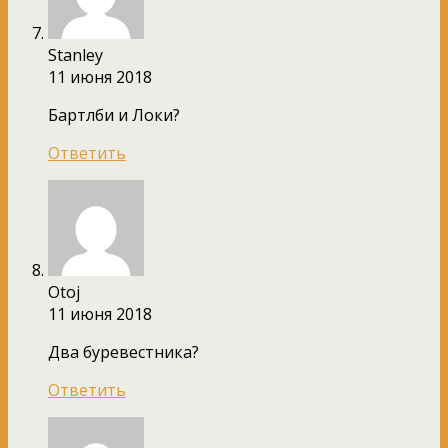
Stanley
11 июня 2018
Бартлби и Локи?
Ответить
Otoj
11 июня 2018
Два буревестника?
Ответить