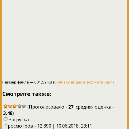
Размер файла — 601,59 KB (
Скачать видео в формате .mp4
)
Смотрите также:
(Проголосовало -
27
, средняя оценка -
3,48
)
Загрузка...
Просмотров - 12 890 | 10.06.2018, 23:11