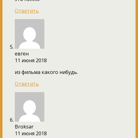
Ответить
евген
11 июня 2018
из фильма какого нибудь.
Ответить
Broksar
11 июня 2018