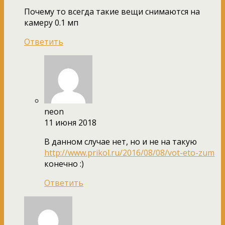
Почему то всегда такие вещи снимаются на
камеру 0.1 мп
Ответить
neon
11 июня 2018
В данном случае нет, но и не на такую
http://www.prikol.ru/2016/08/08/vot-eto-zum
конечно :)
Ответить