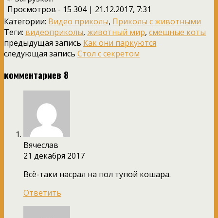
Просмотров - 15 304 | 21.12.2017, 7:31
Категории:
Видео приколы
,
Приколы с животными
Теги:
видеоприколы
,
животный мир
,
смешные коты
предыдущая запись
Как они паркуются
следующая запись
Стол с секретом
комментариев 8
Вячеслав
21 декабря 2017
Всё-таки насрал на пол тупой кошара.
Ответить