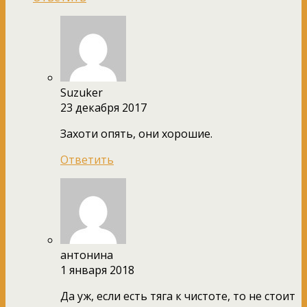
Suzuker
23 декабря 2017
Захоти опять, они хорошие.
Ответить
антонина
1 января 2018
Да уж, если есть тяга к чистоте, то не стоит