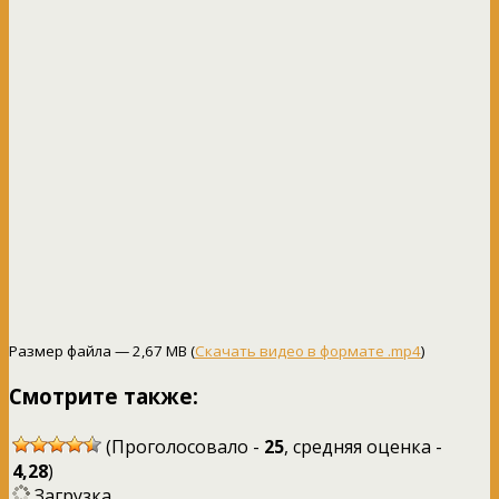
Размер файла — 2,67 MB (
Скачать видео в формате .mp4
)
Смотрите также:
(Проголосовало -
25
, средняя оценка -
4,28
)
Загрузка...