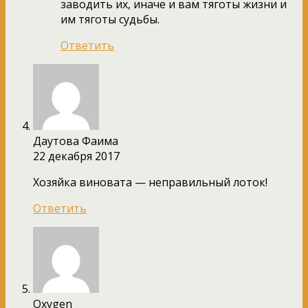
заводить их, иначе и вам тяготы жизни и
им тяготы судьбы.
Ответить
Даутова Фаима
22 декабря 2017
Хозяйка виновата — неправильный лоток!
Ответить
Oxygen