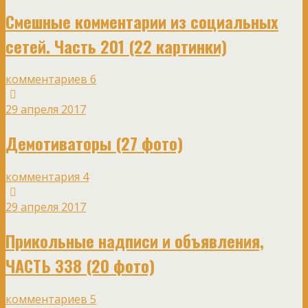
Смешные комментарии из социальных
сетей. Часть 201 (22 картинки)
комментариев 6
29 апреля 2017
Демотиваторы (27 фото)
комментария 4
29 апреля 2017
Прикольные надписи и объявления,
ЧАСТЬ 338 (20 фото)
комментариев 5