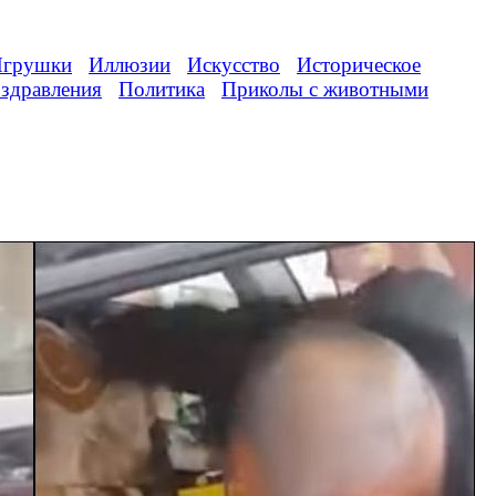
грушки
Иллюзии
Искусство
Историческое
здравления
Политика
Приколы с животными