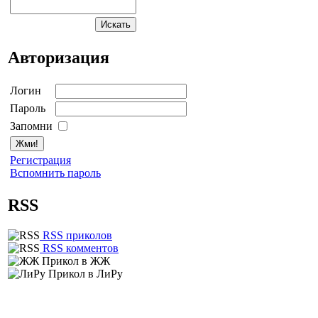
Авторизация
Логин
Пароль
Запомни
Регистрация
Вспомнить пароль
RSS
RSS приколов
RSS комментов
Прикол в ЖЖ
Прикол в ЛиРу