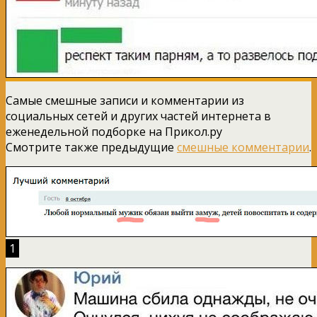
Самые смешные записи и комментарии из
социальных сетей и других частей интернета в
еженедельной подборке на Прикол.ру
Смотрите также предыдущие
смешные комментарии
.
1