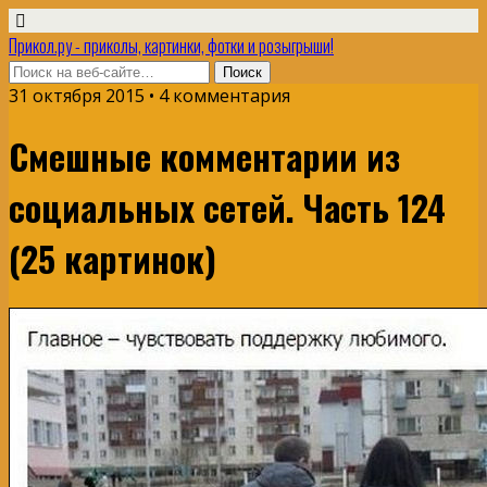
Прикол.ру - приколы, картинки, фотки и розыгрыши!
31 октября 2015 • 4 комментария
Смешные комментарии из
социальных сетей. Часть 124
(25 картинок)