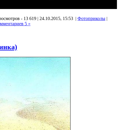
осмотров - 13 619 | 24.10.2015, 15:53 |
Фотоприколы
|
мментариев 5 »
инка)