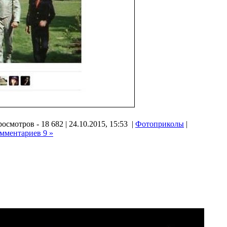
осмотров - 18 682 | 24.10.2015, 15:53 |
Фотоприколы
|
мментариев 9 »