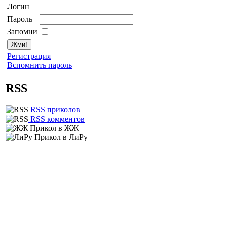
Логин
Пароль
Запомни
Регистрация
Вспомнить пароль
RSS
RSS приколов
RSS комментов
Прикол в ЖЖ
Прикол в ЛиРу