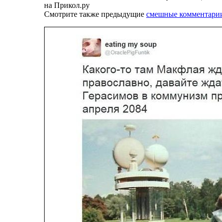
на Прикол.ру
Смотрите также предыдущие
смешные комментари