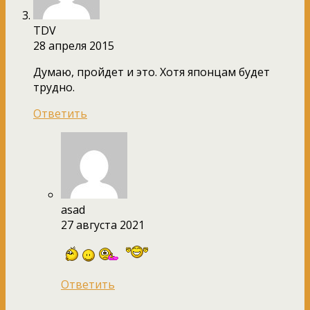
TDV
28 апреля 2015
Думаю, пройдет и это. Хотя японцам будет
трудно.
Ответить
asad
27 августа 2021
Ответить