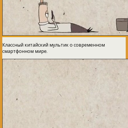
Классный китайский мультик о современном
смартфонном мире.