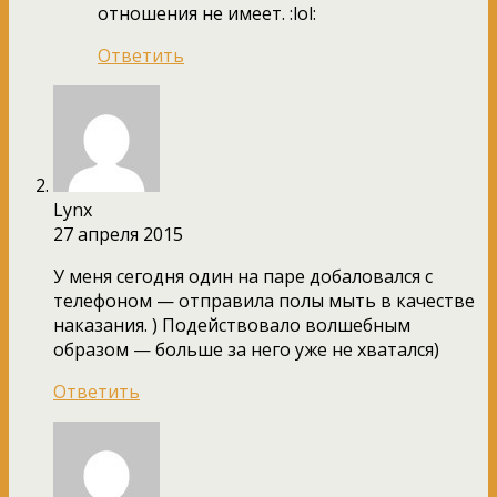
отношения не имеет. :lol:
Ответить
Lynx
27 апреля 2015
У меня сегодня один на паре добаловался с
телефоном — отправила полы мыть в качестве
наказания. ) Подействовало волшебным
образом — больше за него уже не хватался)
Ответить