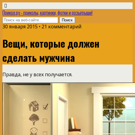
Прикол.ру - приколы, картинки, фотки и розыгрыши!
30 января 2015 • 21 комментарий
Вещи, которые должен
сделать мужчина
Правда, не у всех получается.