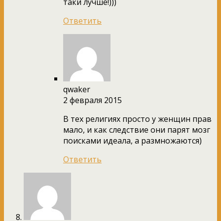
таки лучше!)))
Ответить
qwaker
2 февраля 2015
В тех религиях просто у женщин прав
мало, и как следствие они парят мозг
поисками идеала, а размножаются)
Ответить