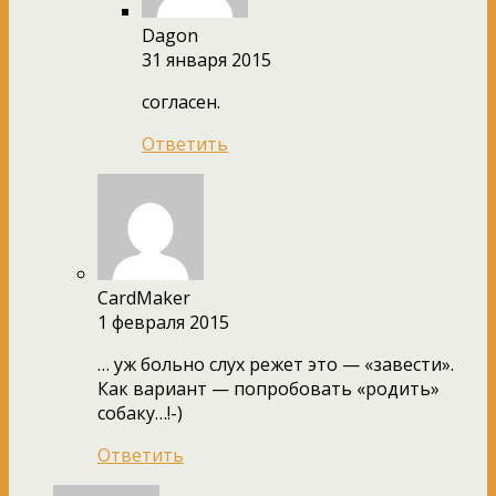
Dagon
31 января 2015
согласен.
Ответить
CardMaker
1 февраля 2015
… уж больно слух режет это — «завести».
Как вариант — попробовать «родить»
собаку…!-)
Ответить