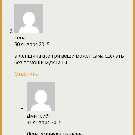
Lena
30 января 2015
а женщина все три вещи может сама сделать
без помощи мужчины
Ответить
Дмитрий
31 января 2015
Лена, умничка ты наша!