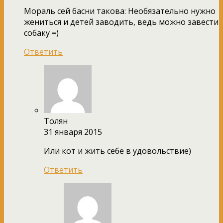
Мораль сей басни такова: Необязательно нужно
жениться и детей заводить, ведь можно завести
собаку =)
Ответить
Толян
31 января 2015
Или кот и жить себе в удовольствие)
Ответить