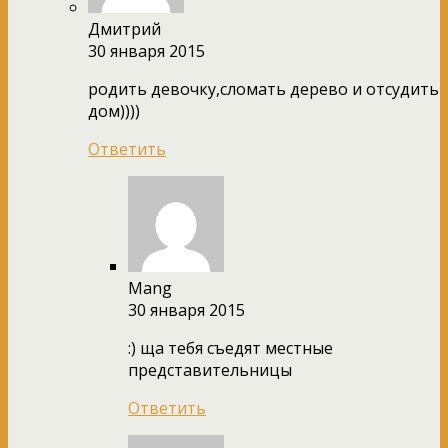
Дмитрий
30 января 2015
родить девочку,сломать дерево и отсудить
дом))))
Ответить
Mang
30 января 2015
:) ща тебя съедят местные
представительницы
Ответить