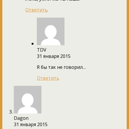
Ответить
TDV
31 января 2015
Я бы так не говорил…
Ответить
Dagon
31 января 2015