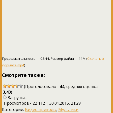
Продолжительность — 03:44. Размер файла — 11M (
Скачать в
формате mp4
)
Смотрите также:
(Проголосовало -
44
, средняя оценка -
3,43
)
Загрузка...
Просмотров - 22 112 | 30.01.2015, 21:29
Категории:
Видео приколы
,
Мультики